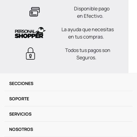
Disponible pago
en Efectivo.
La ayuda que necesitas
en tus compras.
Todos tus pagos son
Seguros.
SECCIONES
SOPORTE
SERVICIOS
NOSOTROS