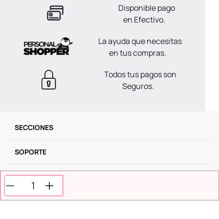
Disponible pago
en Efectivo.
La ayuda que necesitas
en tus compras.
Todos tus pagos son
Seguros.
SECCIONES
SOPORTE
SERVICIOS
NOSOTROS