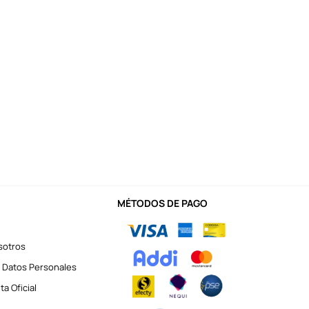
MÉTODOS DE PAGO
sotros
 Datos Personales
a Oficial