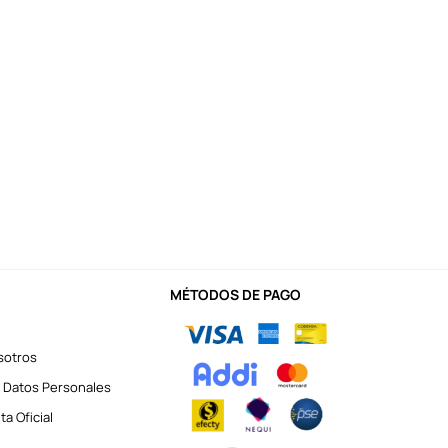
MÉTODOS DE PAGO
sotros
 Datos Personales
a Oficial