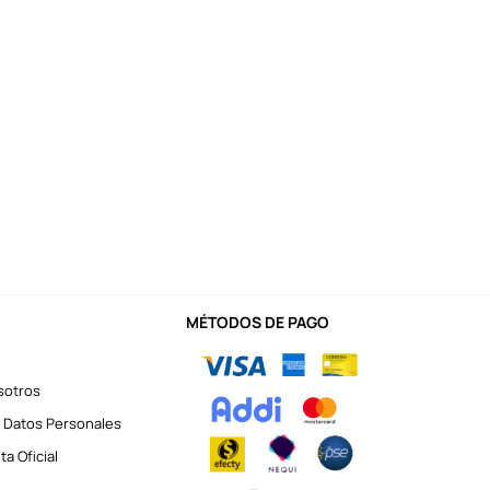
MÉTODOS DE PAGO
sotros
 Datos Personales
a Oficial