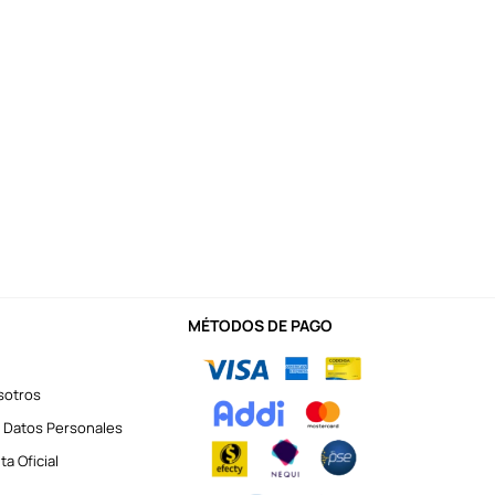
MÉTODOS DE PAGO
sotros
 Datos Personales
a Oficial