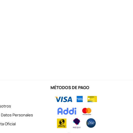
MÉTODOS DE PAGO
sotros
 Datos Personales
a Oficial