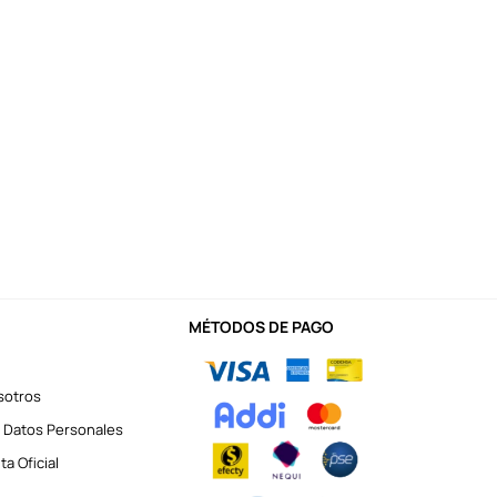
MÉTODOS DE PAGO
sotros
 Datos Personales
a Oficial