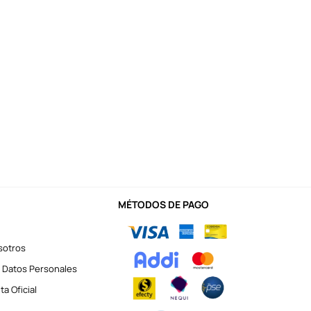
MÉTODOS DE PAGO
sotros
 Datos Personales
a Oficial