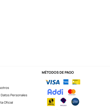
MÉTODOS DE PAGO
sotros
 Datos Personales
a Oficial