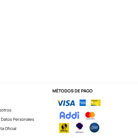
MÉTODOS DE PAGO
sotros
 Datos Personales
a Oficial