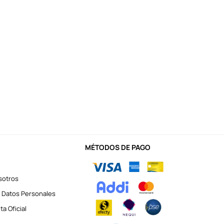
MÉTODOS DE PAGO
sotros
 Datos Personales
a Oficial