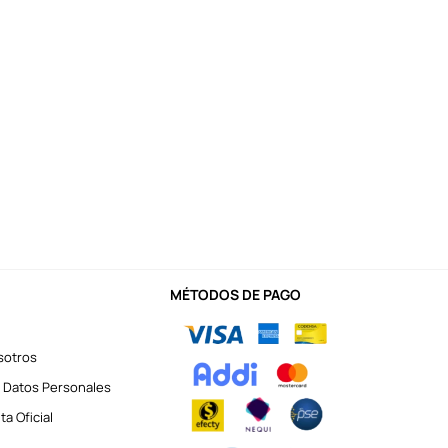
MÉTODOS DE PAGO
sotros
 Datos Personales
a Oficial