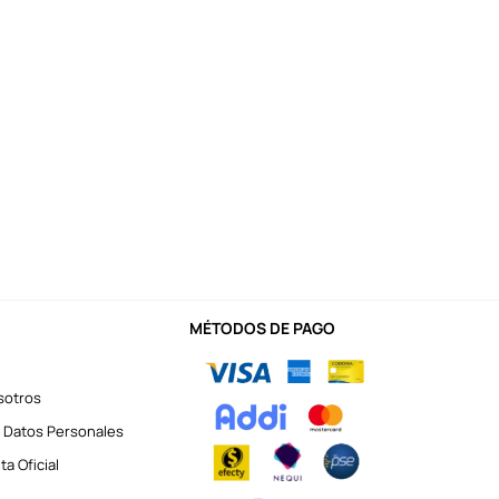
MÉTODOS DE PAGO
sotros
 Datos Personales
a Oficial