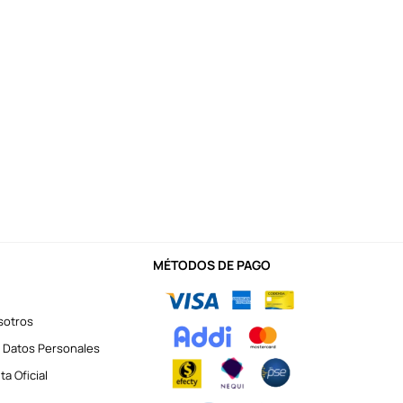
MÉTODOS DE PAGO
sotros
 Datos Personales
a Oficial