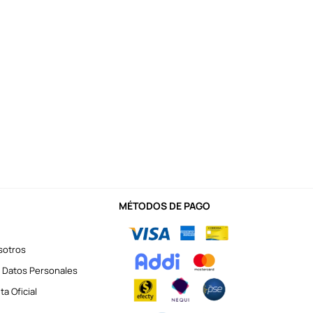
MÉTODOS DE PAGO
sotros
 Datos Personales
a Oficial