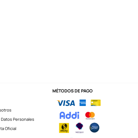
MÉTODOS DE PAGO
sotros
 Datos Personales
a Oficial