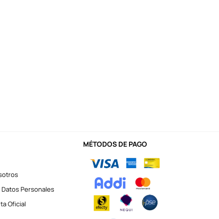
MÉTODOS DE PAGO
sotros
 Datos Personales
a Oficial