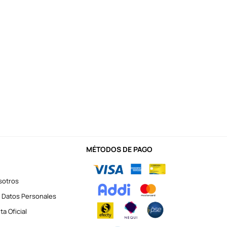
MÉTODOS DE PAGO
sotros
 Datos Personales
a Oficial