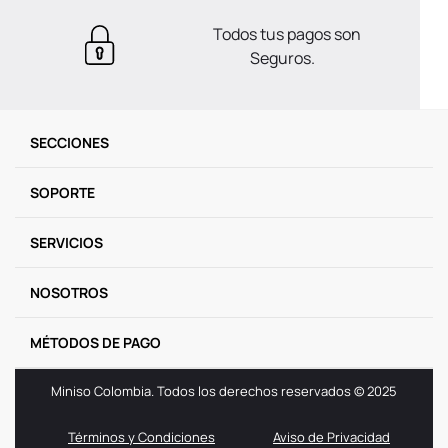
Todos tus pagos son
Seguros.
SECCIONES
SOPORTE
SERVICIOS
NOSOTROS
MÉTODOS DE PAGO
Miniso Colombia. Todos los derechos reservados © 2025
Términos y Condiciones
Aviso de Privacidad