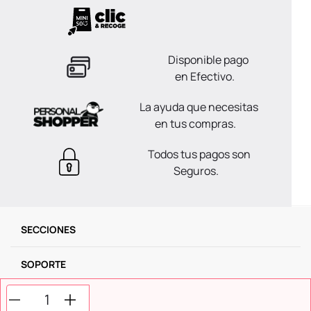
Disponible pago
en Efectivo.
La ayuda que necesitas
en tus compras.
Todos tus pagos son
Seguros.
SECCIONES
SOPORTE
SERVICIOS