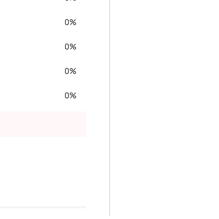
0%
0%
0%
0%