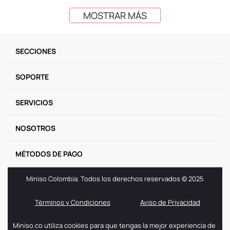
MOSTRAR MÁS
SECCIONES
SOPORTE
SERVICIOS
NOSOTROS
MÉTODOS DE PAGO
Miniso Colombia. Todos los derechos reservados © 2025
Términos y Condiciones
Aviso de Privacidad
Miniso.co utiliza cookies para que tengas la mejor experiencia de