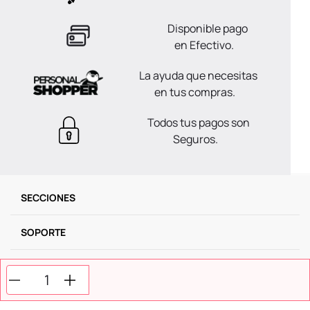
Disponible pago
en Efectivo.
La ayuda que necesitas
en tus compras.
Todos tus pagos son
Seguros.
SECCIONES
SOPORTE
SERVICIOS
NOSOTROS