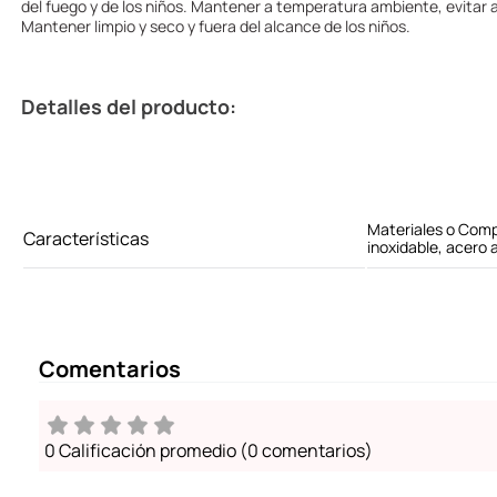
del fuego y de los niños. Mantener a temperatura ambiente, evitar 
Mantener limpio y seco y fuera del alcance de los niños.
Detalles del producto:
Materiales o Comp
Características
inoxidable, acero 
Comentarios
0 Calificación promedio
(0 comentarios)