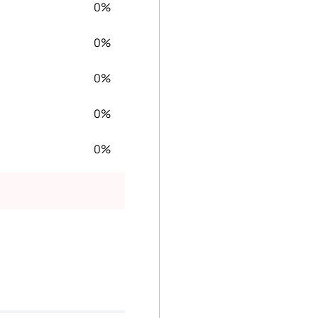
0%
0%
0%
0%
0%