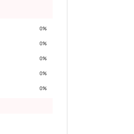
0%
0%
0%
0%
0%