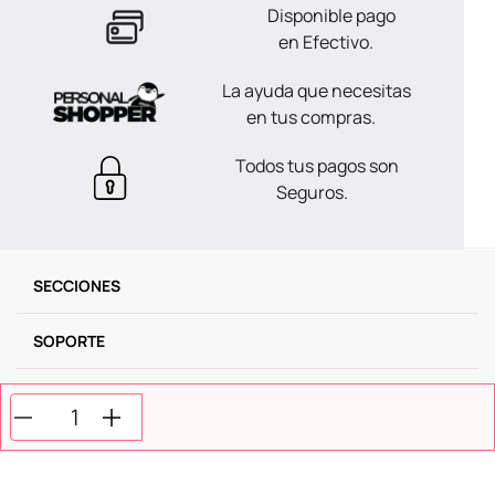
Disponible pago
en Efectivo.
La ayuda que necesitas
en tus compras.
Todos tus pagos son
Seguros.
SECCIONES
SOPORTE
SERVICIOS
NOSOTROS