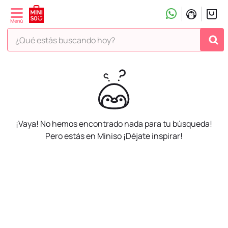
¿Qué estás buscando hoy?
¡Vaya! No hemos encontrado nada para tu búsqueda!
Pero estás en Miniso ¡Déjate inspirar!