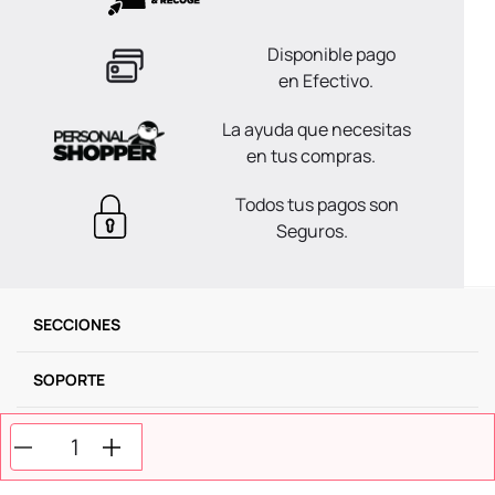
Disponible pago
en Efectivo.
La ayuda que necesitas
en tus compras.
Todos tus pagos son
Seguros.
SECCIONES
SOPORTE
SERVICIOS
NOSOTROS