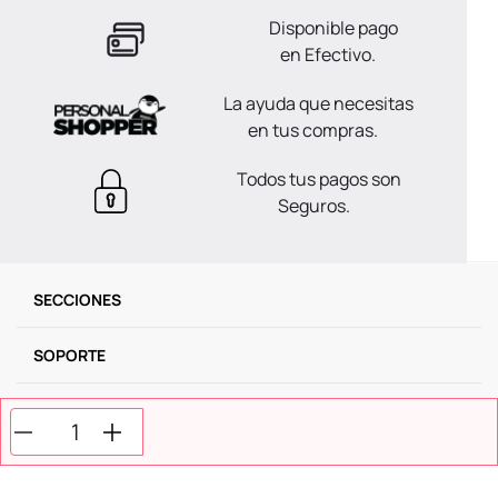
Disponible pago
en Efectivo.
La ayuda que necesitas
en tus compras.
Todos tus pagos son
Seguros.
SECCIONES
SOPORTE
SERVICIOS
NOSOTROS