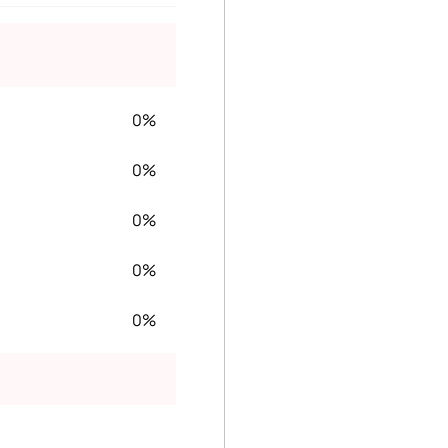
0%
0%
0%
0%
0%