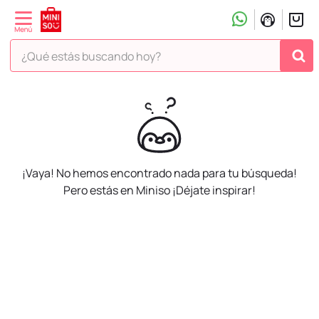
¿Qué estás buscando hoy?
¡Vaya! No hemos encontrado nada para tu búsqueda!
Pero estás en Miniso ¡Déjate inspirar!