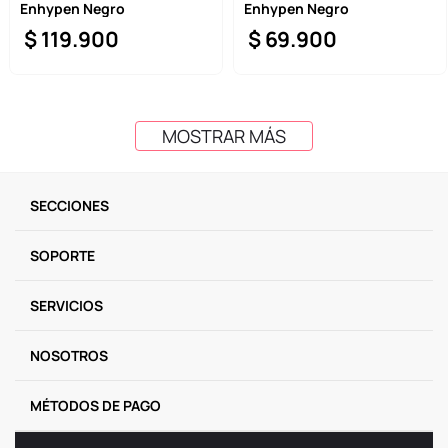
Enhypen Negro
Enhypen Negro
$
119
.
900
$
69
.
900
MOSTRAR MÁS
SECCIONES
SOPORTE
SERVICIOS
NOSOTROS
MÉTODOS DE PAGO