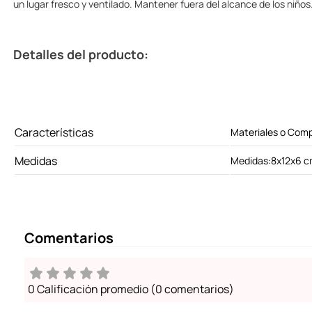
un lugar fresco y ventilado. Mantener fuera del alcance de los niños
Detalles del producto:
Características
Materiales o Comp
Medidas
Medidas:8x12x6 
Comentarios
0 Calificación promedio
(0 comentarios)