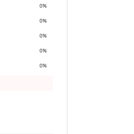
0%
0%
0%
0%
0%