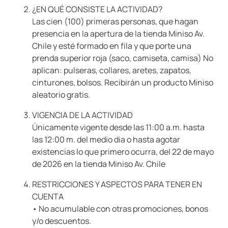
¿EN QUÉ CONSISTE LA ACTIVIDAD?
Las cien (100) primeras personas, que hagan
presencia en la apertura de la tienda Miniso Av.
Chile y esté formado en fila y que porte una
prenda superior roja (saco, camiseta, camisa) No
aplican: pulseras, collares, aretes, zapatos,
cinturones, bolsos. Recibirán un producto Miniso
aleatorio gratis.
VIGENCIA DE LA ACTIVIDAD
Únicamente vigente desde las 11:00 a.m. hasta
las 12:00 m. del medio dia o hasta agotar
existencias lo que primero ocurra, del 22 de mayo
de 2026 en la tienda Miniso Av. Chile
RESTRICCIONES Y ASPECTOS PARA TENER EN
CUENTA
• No acumulable con otras promociones, bonos
y/o descuentos.