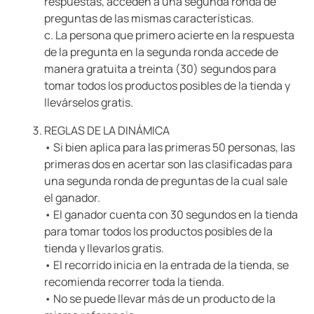
respuestas, acceden a una segunda ronda de
preguntas de las mismas características.
c. La persona que primero acierte en la respuesta
de la pregunta en la segunda ronda accede de
manera gratuita a treinta (30) segundos para
tomar todos los productos posibles de la tienda y
llevárselos gratis.
REGLAS DE LA DINÁMICA
• Si bien aplica para las primeras 50 personas, las
primeras dos en acertar son las clasificadas para
una segunda ronda de preguntas de la cual sale
el ganador.
• El ganador cuenta con 30 segundos en la tienda
para tomar todos los productos posibles de la
tienda y llevarlos gratis.
• El recorrido inicia en la entrada de la tienda, se
recomienda recorrer toda la tienda.
• No se puede llevar más de un producto de la