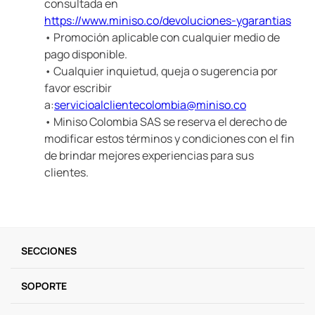
consultada en
https://www.miniso.co/devoluciones-ygarantias
• Promoción aplicable con cualquier medio de
pago disponible.
• Cualquier inquietud, queja o sugerencia por
favor escribir
a:
servicioalclientecolombia@miniso.co
• Miniso Colombia SAS se reserva el derecho de
modificar estos términos y condiciones con el fin
de brindar mejores experiencias para sus
clientes.
SECCIONES
SOPORTE