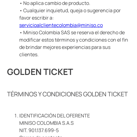
• No aplica cambio de producto.
• Cualquier inquietud, queja o sugerencia por
favor escribir a:
servicioalclientecolombia@miniso.co
• Miniso Colombia SAS se reserva el derecho de
modificar estos términos y condiciones con el fin
de brindar mejores experiencias para sus
clientes.
GOLDEN TICKET
TÉRMINOS Y CONDICIONES GOLDEN TICKET
IDENTIFICACIÓN DEL OFERENTE
MINISO COLOMBIA S.A.S
NIT. 901.137.699-5