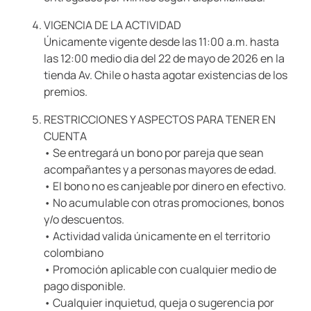
VIGENCIA DE LA ACTIVIDAD
Únicamente vigente desde las 11:00 a.m. hasta
las 12:00 medio dia del 22 de mayo de 2026 en la
tienda Av. Chile o hasta agotar existencias de los
premios.
RESTRICCIONES Y ASPECTOS PARA TENER EN
CUENTA
• Se entregará un bono por pareja que sean
acompañantes y a personas mayores de edad.
• El bono no es canjeable por dinero en efectivo.
• No acumulable con otras promociones, bonos
y/o descuentos.
• Actividad valida únicamente en el territorio
colombiano
• Promoción aplicable con cualquier medio de
pago disponible.
• Cualquier inquietud, queja o sugerencia por