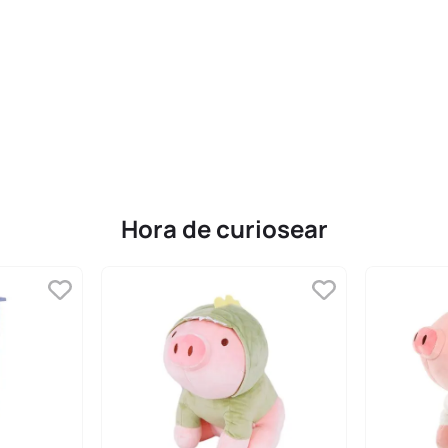
Hora de curiosear