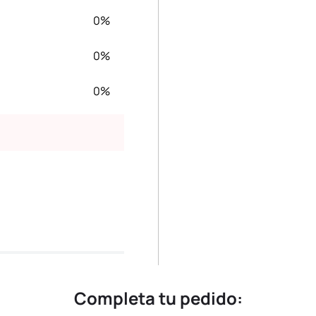
0%
0%
0%
Completa tu pedido: