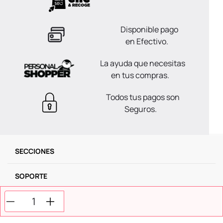
Disponible pago
en Efectivo.
La ayuda que necesitas
en tus compras.
Todos tus pagos son
Seguros.
SECCIONES
SOPORTE
SERVICIOS