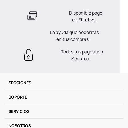
Disponible pago
en Efectivo.
La ayuda que necesitas
en tus compras.
Todos tus pagos son
Seguros.
SECCIONES
SOPORTE
SERVICIOS
NOSOTROS