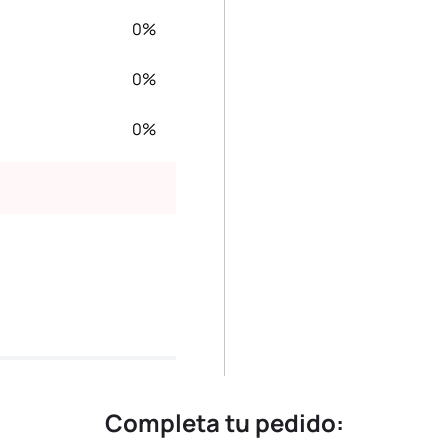
0%
0%
0%
Completa tu pedido: