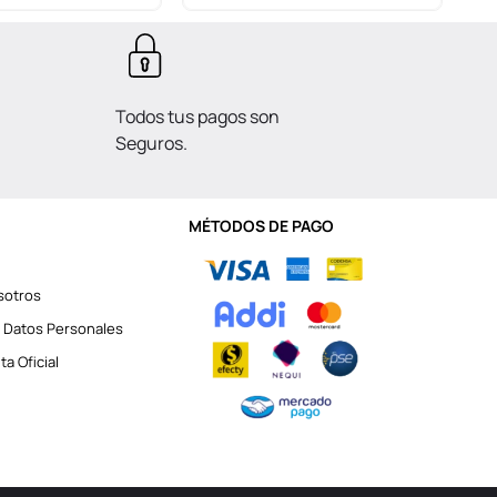
Todos tus pagos son
Seguros.
MÉTODOS DE PAGO
sotros
 Datos Personales
a Oficial