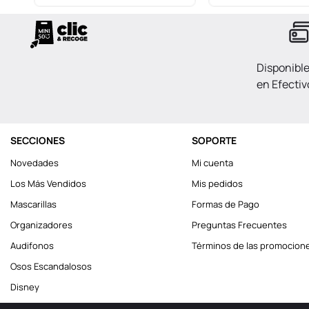
Disponibl
en Efectiv
SECCIONES
SOPORTE
Novedades
Mi cuenta
Los Más Vendidos
Mis pedidos
Mascarillas
Formas de Pago
Organizadores
Preguntas Frecuentes
Audifonos
Términos de las promocion
Osos Escandalosos
Disney