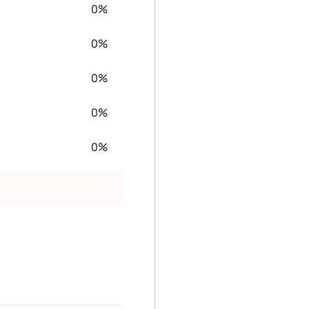
0%
0%
0%
0%
0%