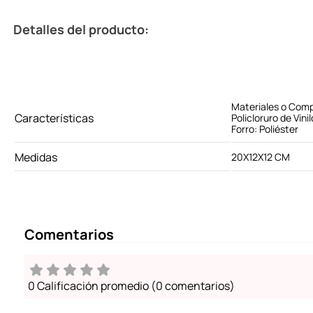
Detalles del producto:
Materiales o Comp
Características
Policloruro de Vinil
Forro: Poliéster
Medidas
20X12X12 CM
Comentarios
0 Calificación promedio
(0 comentarios)