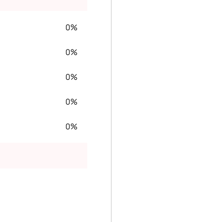
0%
0%
0%
0%
0%