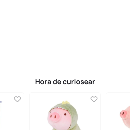
Hora de curiosear