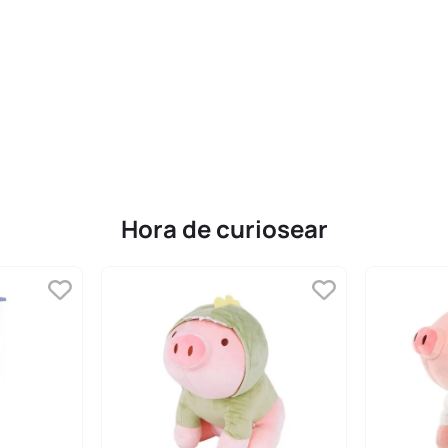
Hora de curiosear