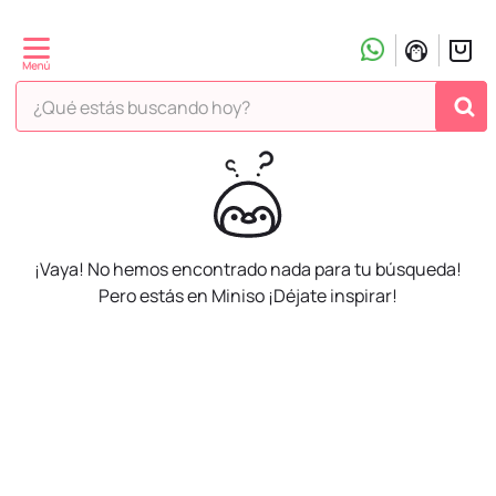
¿Qué estás buscando hoy?
¡Vaya! No hemos encontrado nada para tu búsqueda!
Pero estás en Miniso ¡Déjate inspirar!