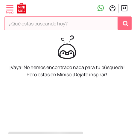
¿Qué estás buscando hoy?
¡Vaya! No hemos encontrado nada para tu búsqueda!
Pero estás en Miniso ¡Déjate inspirar!