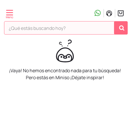
¿Qué estás buscando hoy?
¡Vaya! No hemos encontrado nada para tu búsqueda!
Pero estás en Miniso ¡Déjate inspirar!