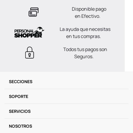
Disponible pago
en Efectivo.
La ayuda que necesitas
en tus compras.
Todos tus pagos son
Seguros.
SECCIONES
SOPORTE
SERVICIOS
NOSOTROS