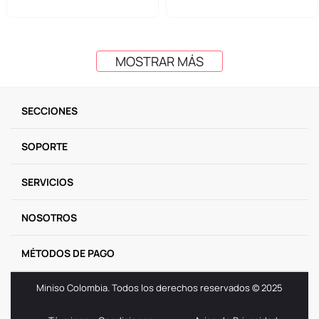
MOSTRAR MÁS
SECCIONES
SOPORTE
SERVICIOS
NOSOTROS
MÉTODOS DE PAGO
Miniso Colombia. Todos los derechos reservados © 2025