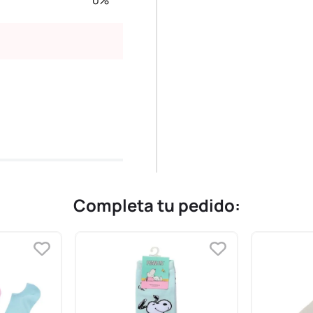
0%
Completa tu pedido: